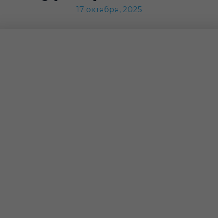
17 октября, 2025