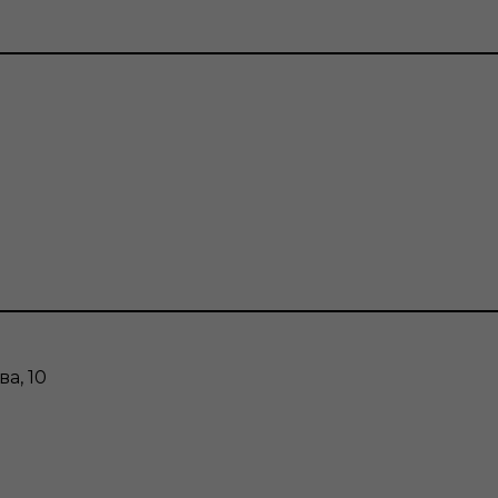
а, 10