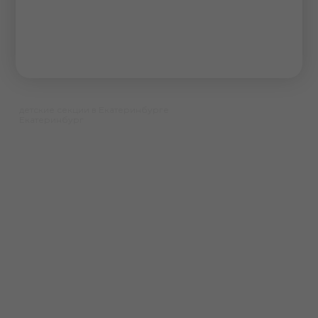
детские секции в Екатеринбурге
Екатеринбург