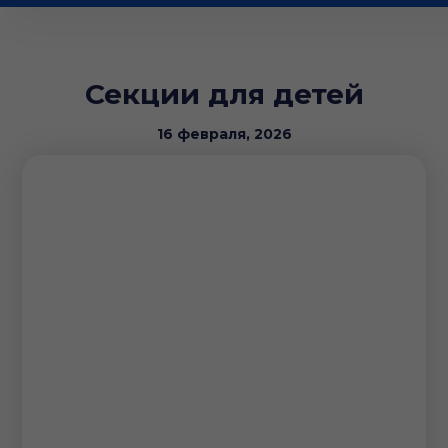
Секции для детей
16 февраля, 2026