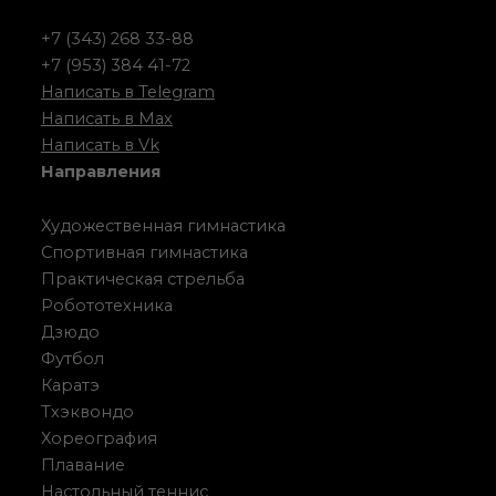
+7 (343) 268 33-88
+7 (953) 384 41-72
Написать в Telegram
Написать в Max
Написать в Vk
Направления
Художественная гимнастика
Спортивная гимнастика
Практическая стрельба
Робототехника
Дзюдо
Футбол
Каратэ
Тхэквондо
Хореография
Плавание
Настольный теннис