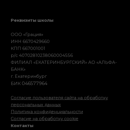
Реквизиты школы
ООО «Грация»
ИНН 6670429660
КПП 667001001
р/с 40702810238060004556
ФИЛИАЛ «ЕКАТЕРИНБУРГСКИЙ» АО «АЛЬФА-
БАНК»
г. Екатеринбург
046577964
БИК
Согласие пользователя сайта на обработку
персональных данных
Политика конфиденциальности
Согласие на обработку cookie
Контакты