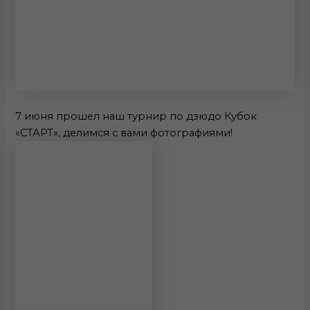
7 июня прошел наш турнир по дзюдо Кубок
«СТАРТ», делимся с вами фотографиями!