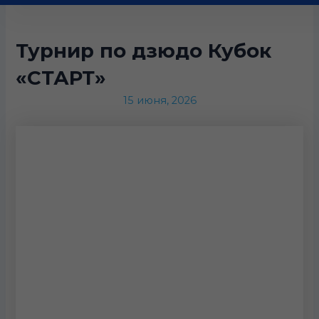
Турнир по дзюдо Кубок
«СТАРТ»
15 июня, 2026