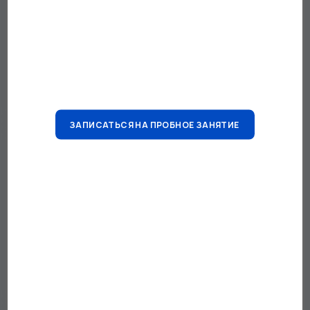
ЗАПИСАТЬСЯ НА ПРОБНОЕ ЗАНЯТИЕ