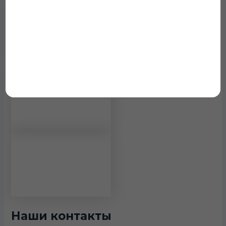
Наши контакты